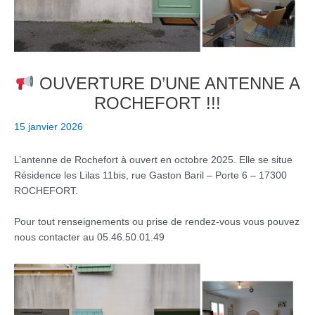
OUVERTURE D’UNE ANTENNE A
ROCHEFORT !!!
15 janvier 2026
L’antenne de Rochefort à ouvert en octobre 2025. Elle se situe
Résidence les Lilas 11bis, rue Gaston Baril – Porte 6 – 17300
ROCHEFORT.
Pour tout renseignements ou prise de rendez-vous vous pouvez
nous contacter au 05.46.50.01.49