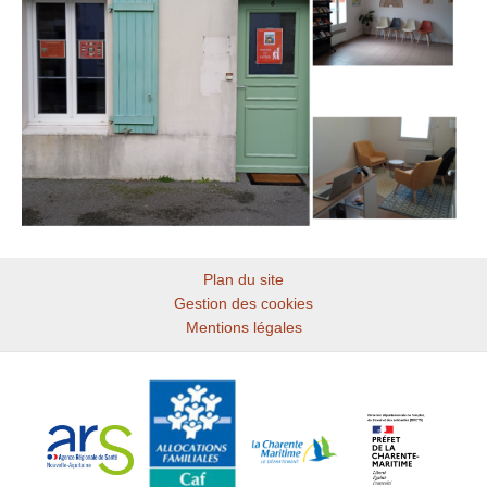
Plan du site
Gestion des cookies
Mentions légales